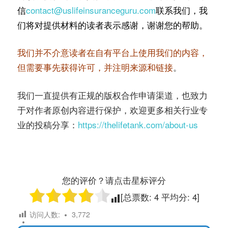
信
contact@uslifeinsuranceguru.com
联系我们，我
们将对提供材料的读者表示感谢，谢谢您的帮助。
我们并不介意读者在自有平台上使用我们的内容，
但需要事先获得许可，并注明来源和链接
。
我们一直提供有正规的版权合作申请渠道，也致力
于对作者原创内容进行保护，欢迎更多相关行业专
业的投稿分享：
https://thelifetank.com/about-us
您的评价？请点击星标评分
[总票数:
4
平均分:
4
]
访问人数:
3,772