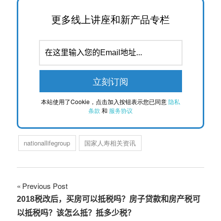
更多线上讲座和新产品专栏
本站使用了Cookie，点击加入按钮表示您已同意
隐私
条款
和
服务协议
nationallifegroup
国家人寿相关资讯
文
Previous Post
2018税改后，买房可以抵税吗？房子贷款和房产税可
章
以抵税吗？该怎么抵？抵多少税？