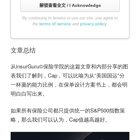
解锁查看全文 / I Acknowledge
By continuing to browse or use our site, you agree to
terms of service
privacy policy
the
and
.
文章总结
从insurGuru©️保险学院的这篇文章和内部分享的图
表我们了解到，Cap，可以比喻为从“美国国运”分
一杯羹的能力比例，在保单设计方案书上，都会明
明白白写出来。
如果所有保险公司都只提供统一的S&P500指数策
略，那么我们可以认为，Cap值越高越好。