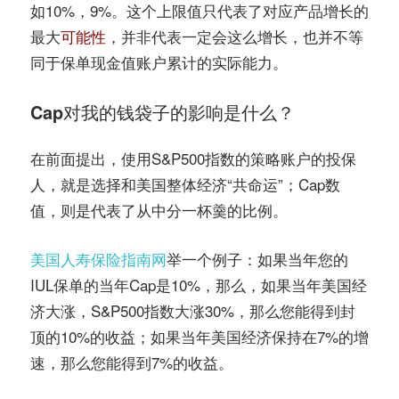
如10%，9%。这个上限值只代表了对应产品增长的
最大
可能性
，并非代表一定会这么增长，也并不等
同于保单现金值账户累计的实际能力。
Cap对我的钱袋子的影响是什么？
在前面提出，使用S&P500指数的策略账户的投保
人，就是选择和美国整体经济“共命运”；Cap数
值，则是代表了从中分一杯羹的比例。
美国人寿保险指南网
举一个例子：如果当年您的
IUL保单的当年Cap是10%，那么，如果当年美国经
济大涨，S&P500指数大涨30%，那么您能得到封
顶的10%的收益；如果当年美国经济保持在7%的增
速，那么您能得到7%的收益。