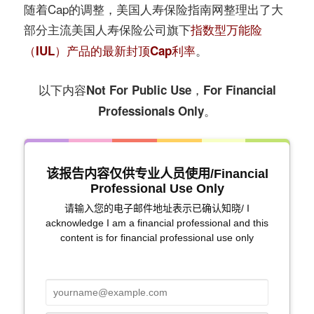
随着Cap的调整，美国人寿保险指南网整理出了大
部分主流美国人寿保险公司旗下
指数型万能险
。
（IUL）产品的最新封顶Cap利率
以下内容Not For Public Use，For Financial
Professionals Only。
该报告内容仅供专业人员使用/Financial
Professional Use Only
请输入您的电子邮件地址表示已确认知晓/ I
acknowledge I am a financial professional and this
content is for financial professional use only