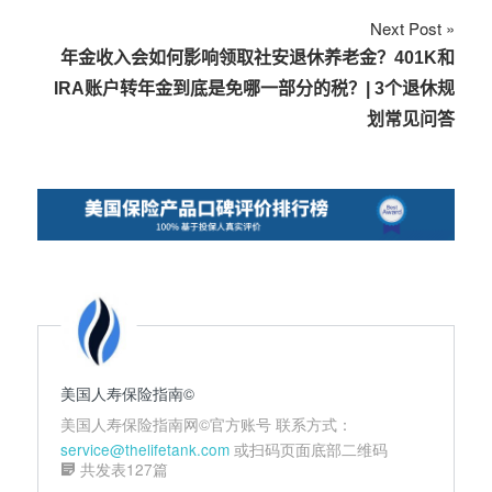
导
Next Post
航
年金收入会如何影响领取社安退休养老金？401K和
IRA账户转年金到底是免哪一部分的税？| 3个退休规
划常见问答
美国人寿保险指南©️
美国人寿保险指南网©️官方账号 联系方式：
service@thelifetank.com
或扫码页面底部二维码
共发表127篇