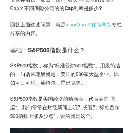
Cap？
不同保险公司的的Cap利率是多少?
回答上面这些问题，就是
insurGuru©️保险学院
专栏
分享的内容。
基础：S&P500指数是什么？
S&P500指数，称为“标准普尔500指数”。用最简洁
的一句话来理解就是：美国的500家大型企业。比
如可口可乐，英特尔，星巴克等。
S&P500指数是美国经济的晴雨表，代表美国“国
运”。我们常常在财经新闻上听到或看到“标准普尔
500指数上涨多少点”，说的就是这个。