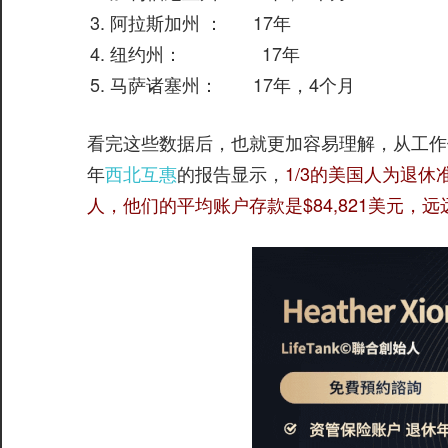
阿拉斯加州 ： 17年
纽约州： 17年
马萨诸塞州： 17年，4个月
看完这些数据后，也就更加容易理解，从工作
年
西北互惠
的报告显示，
1/3的美国人为退休
人，他们的平均账户存款是$84,821美元，