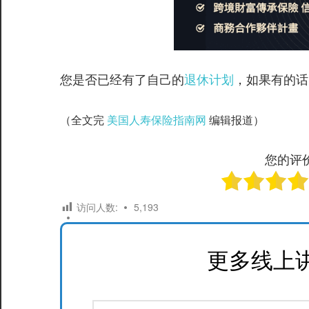
您是否已经有了自己的
退休计划
，如果有的话
（全文完
美国人寿保险指南网
编辑报道）
您的评
访问人数:
5,193
更多线上