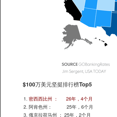
$100万美元坚挺排行榜Top5
密西西比州 ： 26年，4个月
阿肯色州： 25年，6个月
俄克拉荷马州 ： 25年，2个月