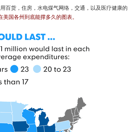
日用百货，住房，水电煤气网络，交通，以及医疗健康的
金在美国各州到底能撑多久的图表。