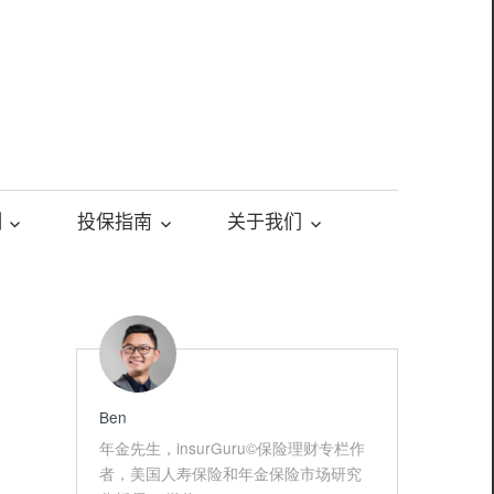
测
投保指南
关于我们
Ben
年金先生，insurGuru©️保险理财专栏作
者，美国人寿保险和年金保险市场研究