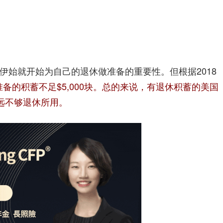
伊始就开始为自己的退休做准备的重要性。但根据2018
准备的积蓄不足$5,000块。总的来说，有退休积蓄的美国
远远不够退休所用。