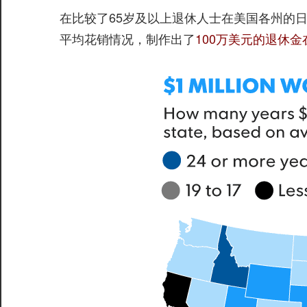
在比较了65岁及以上退休人士在美国各州的
平均花销情况，制作出了
100万美元的退休