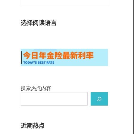
选择阅读语言
搜索热点内容
近期热点