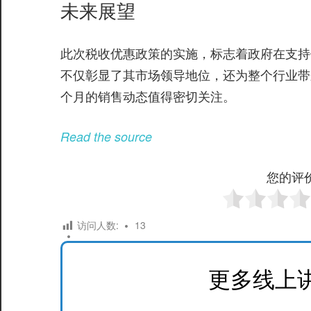
未来展望
此次税收优惠政策的实施，标志着政府在支持
不仅彰显了其市场领导地位，还为整个行业带
个月的销售动态值得密切关注。
Read the source
您的评
访问人数:
13
更多线上