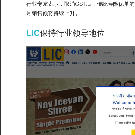
行业专家表示，取消GST后，传统寿险保单
月销售额将持续上升。
LIC
保持行业领导地位