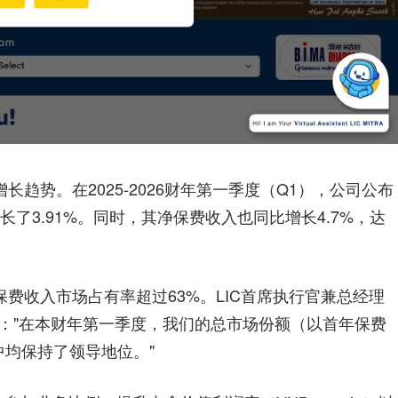
长趋势。在2025-2026财年第一季度（Q1），公司公布
长了3.91%。同时，其净保费收入也同比增长4.7%，达
保费收入市场占有率超过63%。LIC首席执行官兼总经理
件中表示："在本财年第一季度，我们的总市场份额（以首年保费
中均保持了领导地位。"