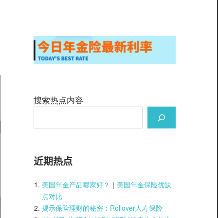
搜索热点内容
近期热点
美国年金产品哪家好？
｜
美国年金保险优缺
点对比
揭示保险理财的秘密：Rollover人寿保险