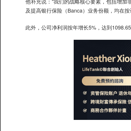
他补充说："我们的战略核心要素，包括增加非参
及提高银行保险（Banca）业务份额，均在按
此外，公司净利润按年增长5%，达到1098.