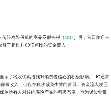
险
指
人传统寿险保单的商品及服务税（
GST
）后，首日便迎来
南
吸引了超过1100亿卢比的资金流入。
显示了税收优惠措施对消费者信心的积极影响。LIC通常
比的保费收入，但仅在税收减免生效的首日，资金流入便已
保单持有人对传统寿险产品的积极态度，也为保险业带