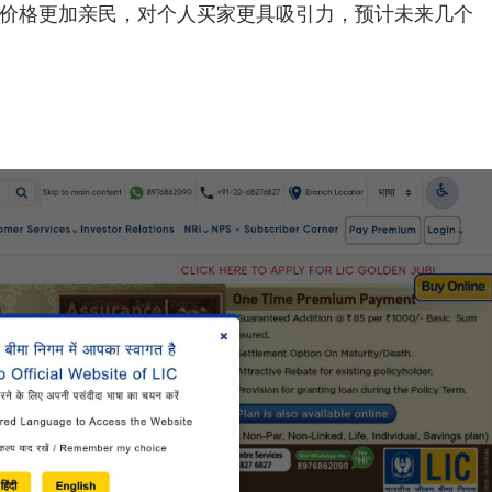
的价格更加亲民，对个人买家更具吸引力，预计未来几个