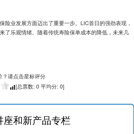
保险业发展方面迈出了重要一步。LIC首日的强劲表现，
来了乐观情绪。随着传统寿险保单成本的降低，未来几
价？请点击星标评分
[总票数:
0
平均分:
0
]
讲座和新产品专栏