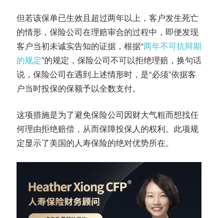
但若该保单已生效且超过两年以上，客户发生死亡
的情形，保险公司在理赔审合的过程中，即便发现
客户当初未诚实告知的证据，根据“
两年不可抗辩期
的规定
”的规定，保险公司不可以拒绝理赔，换句话
说，保险公司在遇到上述情形时，是“必须”依据客
户当时投保的保额予以全数支付。
这项措施是为了避免保险公司因财大气粗而想找任
何理由拒绝赔偿，从而保障投保人的权利。此项规
定显示了美国的人寿保险的绝对优势所在。