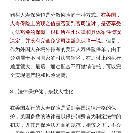
购买人寿保险也是分散风险的一种方式。
在美国，
人寿保险上的现金值是否受到官司追讨，是否享受
司法豁免的保障，根据所在州法律和具体案件情况
决定，并没有完全免除司法豁免保障一说。
但是，
作为外国人在境外持有的美国人寿保险保单，由于
分别属于不同国家的司法管辖区，在追讨上的执行
难度很大。最后，通过配合不可撤销信托，可以完
全实现遗产税和风险隔离。
3，法律保护优，条款人性化
在美国发行的人寿保险是受到美国法律严格的保
护，美国多数的法律是以保护消费者为制定法律的
初衷，尤其是保险法方面的规范，相较之下，不会