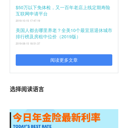
$50万以下免体检，又一百年老店上线定期寿险
互联网申请平台
2019-10-15 17:47:19
美国人都去哪里养老？全美10个最宜居退休城市
排行榜及房租中位价（2019版）
2019-08-15 18:51:37
阅读更多文章
选择阅读语言