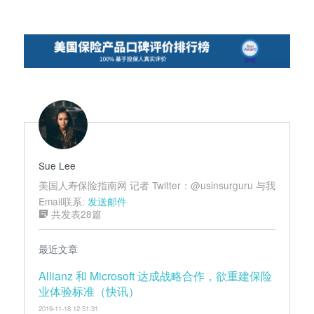
航
Sue Lee
美国人寿保险指南网 记者 Twitter：@usinsurguru 与我
Email联系:
发送邮件
共发表28篇
最近文章
Allianz 和 Microsoft 达成战略合作，欲重建保险
业体验标准（快讯）
2019-11-18 12:51:31