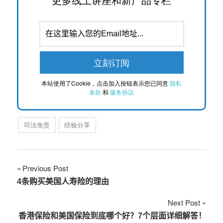
本站使用了Cookie，点击加入按钮表示您已同意
隐私
条款
和
服务协议
司法免责
经验分享
文
Previous Post
4条购买美国人寿险的理由
章
Next Post
导
香港保险和美国保险到底哪个好？7个层面详细解答！