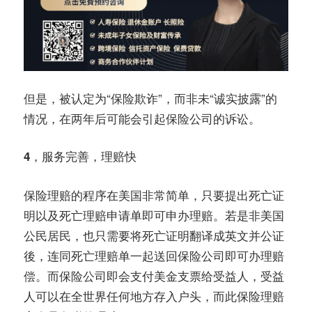
但是，被认定为“保险欺诈”，而非未“诚实披露”的
情况，在两年后可能会引起保险公司的诉讼。
4，服务完善，理赔快
保险理赔的程序在美国非常简单，只要提出死亡证
明以及死亡理赔申请单即可申办理赔。若是非美国
公民居民，也只需要将死亡证明翻译成英文并公证
後，连同死亡理赔单一起送回保险公司即可办理赔
偿。而保险公司即会支付美金支票给受益人，受益
人可以在全世界任何地方存入户头，而此保险理赔