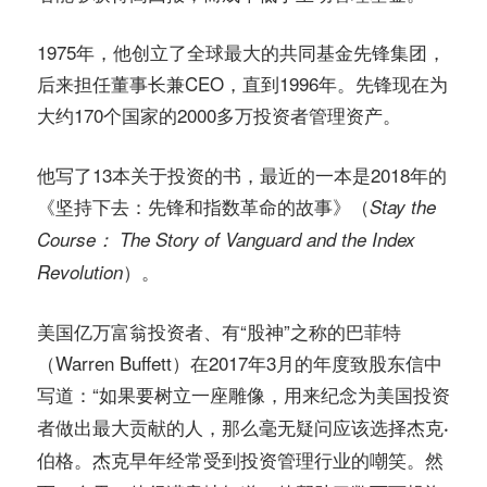
1975年，他创立了全球最大的共同基金先锋集团，
后来担任董事长兼CEO，直到1996年。先锋现在为
大约170个国家的2000多万投资者管理资产。
他写了13本关于投资的书，最近的一本是2018年的
《坚持下去：先锋和指数革命的故事》（
Stay the
Course： The Story of Vanguard and the Index
）。
Revolution
美国亿万富翁投资者、有“股神”之称的巴菲特
（Warren Buffett）在2017年3月的年度致股东信中
写道：“
如果要树立一座雕像，用来纪念为美国投资
者做出最大贡献的人，那么毫无疑问应该选择杰克·
伯格。杰克早年经常受到投资管理行业的嘲笑。然