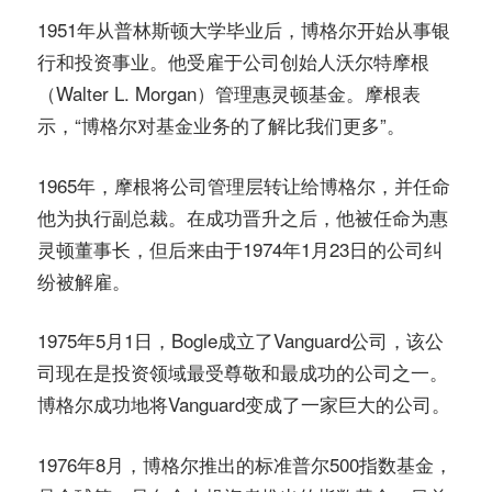
1951年从普林斯顿大学毕业后，博格尔开始从事银
行和投资事业。他受雇于公司创始人沃尔特摩根
（Walter L. Morgan）管理惠灵顿基金。摩根表
示，“博格尔对基金业务的了解比我们更多”。
1965年，摩根将公司管理层转让给博格尔，并任命
他为执行副总裁。在成功晋升之后，他被任命为惠
灵顿董事长，但后来由于1974年1月23日的公司纠
纷被解雇。
1975年5月1日，Bogle成立了Vanguard公司，该公
司现在是投资领域最受尊敬和最成功的公司之一。
博格尔成功地将Vanguard变成了一家巨大的公司。
1976年8月，博格尔推出的标准普尔500指数基金，