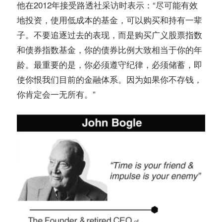
他在2012年接受路透社采访时表示：“
尽可能有效
地投资，使用低成本的基金，可以购买和持有一辈
子。不要追逐过去的表现，而是购买广义股票指数
和债券指数基金，你的债券比例大致相当于你的年
龄。最重要的是，你必须遵守纪律，必须储蓄，即
使你恨我们目前的金融体系。因为如果你不存钱，
”
你肯定会一无所有。