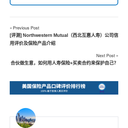
文
Previous Post
[评测] Northwestern Mutual（西北互惠人寿）公司信
章
用评价及保险产品介绍
导
Next Post
航
合伙做生意，如何用人寿保险+买卖合约来保护自己？