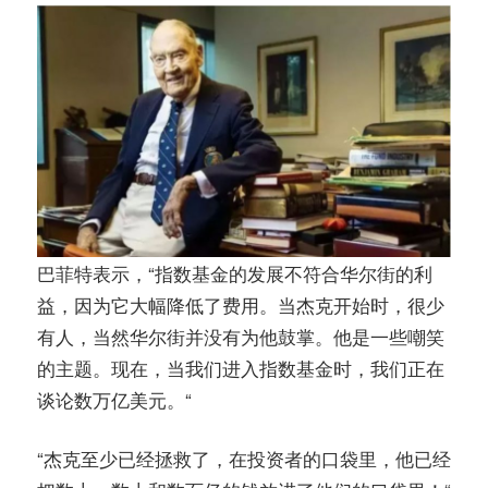
巴菲特表示，“指数基金的发展不符合华尔街的利
益，因为它大幅降低了费用。当杰克开始时，很少
有人，当然华尔街并没有为他鼓掌。他是一些嘲笑
的主题。现在，当我们进入指数基金时，我们正在
谈论数万亿美元。“
“杰克至少已经拯救了，在投资者的口袋里，他已经