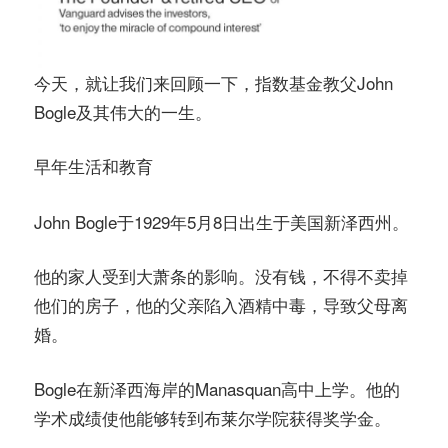
今天，就让我们来回顾一下，指数基金教父John
Bogle及其伟大的一生。
早年生活和教育
John Bogle于1929年5月8日出生于美国新泽西州。
他的家人受到大萧条的影响。没有钱，不得不卖掉
他们的房子，他的父亲陷入酒精中毒，导致父母离
婚。
Bogle在新泽西海岸的Manasquan高中上学。他的
学术成绩使他能够转到布莱尔学院获得奖学金。