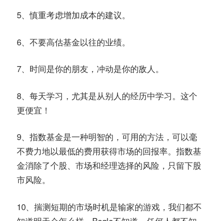
5、慎重考虑增加成本的建议。
6、不要高估基金以往的业绩。
7、时间是你的朋友，冲动是你的敌人。
8、每天学习，尤其是从别人的经历中学习。这个
更便宜！
9、指数基金是一种明智的，可用的方法，可以毫
不费力地以最低的费用获得市场的回报率。指数基
金消除了个股、市场和经理选择的风险，只留下股
市风险。
10、揣测短期的市场时机是输家的游戏，我们都不
知道明天会怎么样，Bogle不知道，任何人都不知