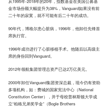
从1995年-2018年的20年，指数基金在美国公募基
金市场份额大幅提升为38%，Vanguard如果没有前
二十年的寂寞，就不可能有后二十年的成功。
90年代，博格尔患心脏病，1996年，他卸任先锋首
席执行官。
1996年成功进行了心脏移植手术。他随后以高级主
席的身份回到Vanguard。
2012年领航集团管理总资产已达2万亿美元。
2000年卸任Vanguard集团资深总裁，现今仍有资助
多项机构，如：费城的国家宪法中心（National
Constitution Center），并于母校普林斯顿大学成
立“柏格兄弟奖学金”（Bogle Brothers