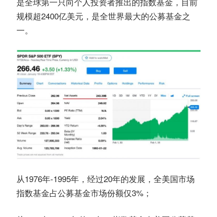
是全球第一只向个人投资者推出的指数基金，目前
规模超2400亿美元，是全世界最大的公募基金之
一。
从1976年-1995年，经过20年的发展，全美国市场
指数基金占公募基金市场份额仅3%；