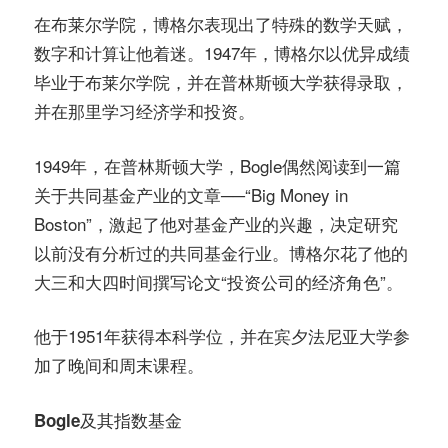
在布莱尔学院，博格尔表现出了特殊的数学天赋，
数字和计算让他着迷。1947年，博格尔以优异成绩
毕业于布莱尔学院，并在普林斯顿大学获得录取，
并在那里学习经济学和投资。
1949年，在普林斯顿大学，Bogle偶然阅读到一篇
关于共同基金产业的文章──“Big Money in
Boston”，激起了他对基金产业的兴趣，决定研究
以前没有分析过的共同基金行业。博格尔花了他的
大三和大四时间撰写论文“投资公司的经济角色”。
他于1951年获得本科学位，并在宾夕法尼亚大学参
加了晚间和周末课程。
Bogle及其指数基金