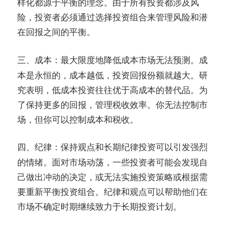
样化都源于平衡的理念。由于所有投资都涉及风
险，投资者必须通过选择投资组合来管理风险和潜
在回报之间的平衡。
最大限度地降低成本市场无法预测。成
三、成本：
本是永恒的，成本越低，投资回报份额就越大。研
究表明，低成本投资往往优于高成本的替代品。为
了保持更多的回报，管理税收效率。你无法控制市
场，但你可以控制成本和税收。
保持观点和长期纪律投资可以引发强烈
四、纪律：
的情绪。面对市场动荡，一些投资者可能会发现自
己做出冲动的决定，或无法实施投资策略或根据需
要重新平衡投资组合。纪律和观点可以帮助他们在
市场不确定时期继续致力于长期投资计划。