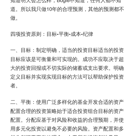
道。所以我只做10年的合理预测，其他的预测都不
做。
四项投资原则：目标-平衡-成本-纪律
制定明确，适当的投资目标适当的投资
一、目标：
目标应该是可衡量和可实现的。成功不应取决于超
大的投资回报或不切实际的储蓄或支出要求。明确
定义目标并实现实现目标的方法可以帮助保护投资
者。
使用广泛多样化的基金开发合适的资产
二、平衡：
配置合理的投资策略始于适合投资组合目标的资产
配置。分配应基于对风险和收益的合理预期，并使
用多元化投资以避免不必要的风险。资产配置和多