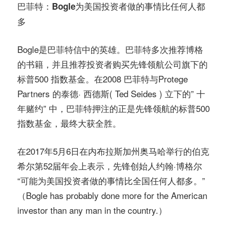
巴菲特：Bogle为美国投资者做的事情
比任何人都
多
Bogle是巴菲特信中的英雄。巴菲特多次推荐博格
的书籍，并且推荐投资者购买先锋领航公司旗下的
标普500 指数基金。在2008 巴菲特与Protege
Partners 的泰德· 西德斯( Ted Seides ) 立下的” 十
年赌约” 中，巴菲特押注的正是先锋领航的标普500
指数基金，最终大获全胜。
在2017年5月6日在内布拉斯加州奥马哈举行的伯克
希尔第52届年会上表示，先锋创始人约翰·博格尔
“可能为美国投资者做的事情比全国任何人都多。”
（Bogle has probably done more for the American
investor than any man in the country.）