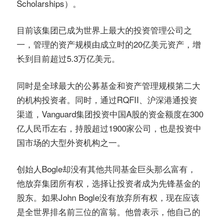
Scholarships）。
目前该集团已成为世界上最大的投资管理公司之
一，管理的资产规模由成立时的20亿美元资产，增
长到目前超过5.3万亿美元。
同时是全球最大的公募基金和资产管理规模第二大
的机构投资者。同时，通过RQFII、沪深港通投资
渠道，Vanguard集团投资中国A股的资金额度在300
亿人民币左右，持股超过1900家公司，也是投资中
国市场的大型外资机构之一。
创始人Bogle却没有其他共同基金巨头那么富有，
他放弃集团所有权，选择让投资者成为先锋基金的
股东。如果John Bogle没有放弃所有权，现在应该
是全世界排名前三位的富翁。他曾表示，他自己的