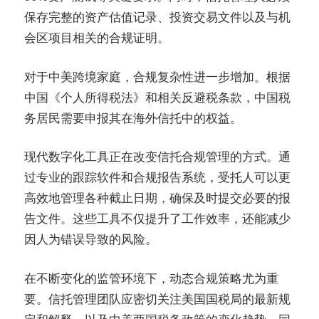
保存完整的资产估值记录、投资交易文件以及与机
会区项目相关的合规证明。
对于中美跨境家庭，合规复杂性进一步增加。根据
中国《个人所得税法》和相关反避税条款，中国税
务居民需要申报其在海外信托中的权益。
现代数字化工具正在改变信托合规管理的方式。通
过专业的跟踪软件和合规报告系统，受托人可以更
高效地管理各种截止日期，确保及时提交必要的报
告文件。这些工具不仅提升了工作效率，还能减少
因人为错误导致的风险。
在不断变化的监管环境下，动态合规策略尤为重
要。信托管理团队应密切关注美国国税局的最新规
定和解释，以及中美两国税务政策的变化趋势。同