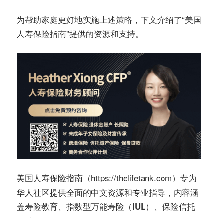
为帮助家庭更好地实施上述策略，下文介绍了“美国
人寿保险指南”提供的资源和支持。
（https://thelifetank.com）专为
美国人寿保险指南
华人社区提供全面的中文资源和专业指导，内容涵
盖
寿险教育、指数型万能寿险（IUL）、保险信托