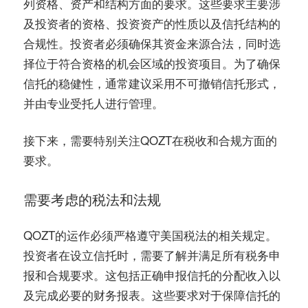
列资格、资产和结构方面的要求。这些要求主要涉
及投资者的资格、投资资产的性质以及信托结构的
合规性。投资者必须确保其资金来源合法，同时选
择位于符合资格的机会区域的投资项目。为了确保
信托的稳健性，通常建议采用不可撤销信托形式，
并由专业受托人进行管理。
接下来，需要特别关注QOZT在税收和合规方面的
要求。
需要考虑的税法和法规
QOZT的运作必须严格遵守美国税法的相关规定。
投资者在设立信托时，需要了解并满足所有税务申
报和合规要求。这包括正确申报信托的分配收入以
及完成必要的财务报表。这些要求对于保障信托的