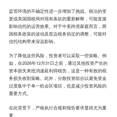
监管环境的不确定性进一步增加了挑战。税法的变
更或美国国税局对现有条款的重新解释，可能直接
影响信托的运营效果。对于中美跨境家庭而言，两
国税务政策的波动及双边税务协定的调整，可能对
信托结构带来深远影响。
为了降低这些风险，投资者可以采取一些策略。例
如，在2026年12月31日之前，通过其他投资产生的
资本损失来抵消递延利得税负，这是一种有效的税
务损失收割策略。此外，分散投资组合以避免资金
过度集中于单一机会区项目，也是减少投资风险的
重要方式。
在此背景下，严格执行合规和报告要求显得尤为重
要。