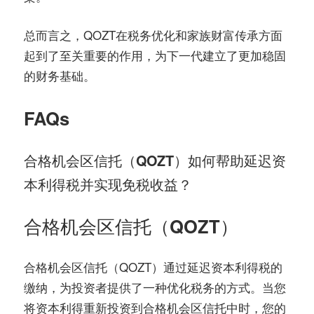
总而言之，QOZT在税务优化和家族财富传承方面
起到了至关重要的作用，为下一代建立了更加稳固
的财务基础。
FAQs
合格机会区信托（QOZT）如何帮助延迟资
本利得税并实现免税收益？
合格机会区信托（QOZT）
合格机会区信托（QOZT）通过延迟资本利得税的
缴纳，为投资者提供了一种优化税务的方式。当您
将资本利得重新投资到合格机会区信托中时，您的