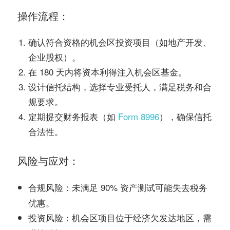
操作流程：
确认符合资格的机会区投资项目（如地产开发、
企业股权）。
在 180 天内将资本利得注入机会区基金。
设计信托结构，选择专业受托人，满足税务和合
规要求。
定期提交财务报表（如
Form 8996
），确保信托
合法性。
风险与应对：
：未满足 90% 资产测试可能失去税务
合规风险
优惠。
：机会区项目位于经济欠发达地区，需
投资风险