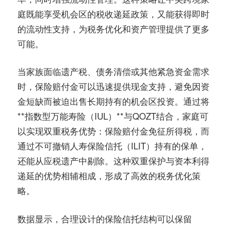
庭既能享受机会区的税收递延政策，又能获得即时
的流动性支持，为税务优化和资产管理提供了更多
可能。
当家族面临遗产税、债务清偿或其他紧急资金需求
时，保险赔付金可以迅速提供现金支持，避免因资
金短缺而被迫出售长期持有的机会区投资。通过将
**指数型万能寿险（IUL）**与QOZT结合，家庭可
以实现双重税务优势：保险赔付金免征所得税，而
通过不可撤销人寿保险信托（ILIT）持有的保单，
还能从应税遗产中剔除。这种双重保护与资本利得
递延的优势相辅相成，形成了高效的税务优化策
略。
数据显示，
合理设计的保险信托结构可以保留