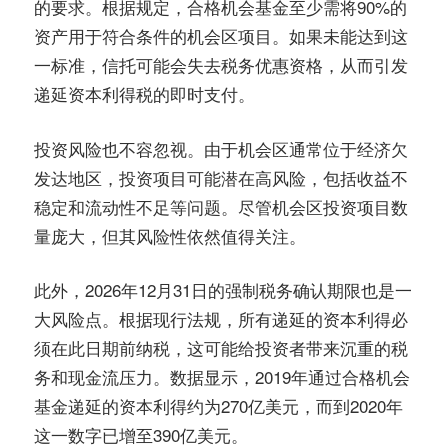
的要求。根据规定，合格机会基金至少需将90%的
资产用于符合条件的机会区项目。如果未能达到这
一标准，信托可能会失去税务优惠资格，从而引发
递延资本利得税的即时支付。
投资风险也不容忽视。由于机会区通常位于经济欠
发达地区，投资项目可能潜在高风险，包括收益不
稳定和流动性不足等问题。尽管机会区投资项目数
量庞大，但其风险性依然值得关注。
此外，2026年12月31日的强制税务确认期限也是一
大风险点。根据现行法规，所有递延的资本利得必
须在此日期前纳税，这可能给投资者带来沉重的税
务和现金流压力。数据显示，2019年通过合格机会
基金递延的资本利得约为270亿美元，而到2020年
这一数字已增至390亿美元。