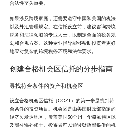
合法性至关重要。
如果涉及跨境家庭，还需要遵守中国和美国的税法
以及外汇管理规定。在信托设立前，建议咨询跨境
税务和法律领域的专业人士，以制定全面的税务规
划和合规方案。这种专业指导能够帮助投资者更好
地应对复杂的跨境税务环境和法律要求。
创建合格机会区信托的分步指南
寻找符合条件的资产和机会区
设立合格机会区信托（QOZT）的第一步是找到符
合条件的投资项目。机会区是由美国财政部指定的
经济欠发达地区，覆盖美国50个州、华盛顿特区以
及部分海外领土。投资者可以通过财政部提供的机