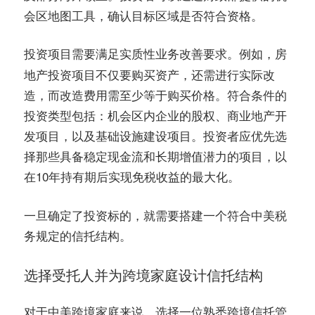
会区地图工具，确认目标区域是否符合资格。
投资项目需要满足
。例如，房
实质性业务改善要求
地产投资项目不仅要购买资产，还需进行实际改
造，而改造费用需至少等于购买价格。符合条件的
投资类型包括：机会区内企业的股权、商业地产开
发项目，以及基础设施建设项目。投资者应优先选
择那些具备稳定现金流和长期增值潜力的项目，以
在10年持有期后实现免税收益的最大化。
一旦确定了投资标的，就需要搭建一个符合中美税
务规定的信托结构。
选择受托人并为跨境家庭设计信托结构
对于中美跨境家庭来说，选择一位熟悉跨境信托管