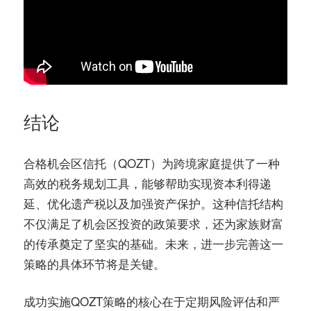
结论
合格机会区信托（QOZT）为跨境家庭提供了一种
高效的税务规划工具，能够帮助实现资本利得递
延、优化遗产税以及加强资产保护。这种信托结构
不仅满足了机会区投资的政策要求，还为家族财富
的传承奠定了坚实的基础。未来，进一步完善这一
策略的具体环节将是关键。
成功实施QOZT策略的核心在于定期风险评估和严