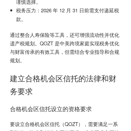
谨慎选择。
：2026 年 12 月 31 日前需支付递延税
税务压力
款。
通过整合人寿保险等工具，还可增强流动性并优化
遗产税规划。QOZT 是中美跨境家庭实现税务优化
与财富传承的有效工具，但需结合专业指导和合规
规划。
建立合格机会区信托的法律和财
务要求
合格机会区信托设立的资格要求
要设立合格机会区信托（QOZT），需要满足一系