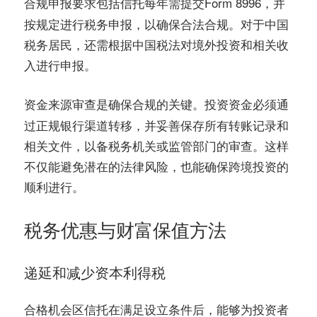
包括信托每年需提交Form 8996，并
合规申报要求
按规定进行税务申报，以确保合法合规。对于中国
税务居民，还需根据中国税法对境外投资和相关收
入进行申报。
是确保合规的关键。投资资金必须通
资金来源审查
过正规银行渠道转移，并妥善保存所有转账记录和
相关文件，以备税务机关或监管部门的审查。这样
不仅能避免潜在的法律风险，也能确保跨境投资的
顺利进行。
税务优惠与财富保值方法
递延和减少资本利得税
合格机会区信托在满足设立条件后，能够为投资者