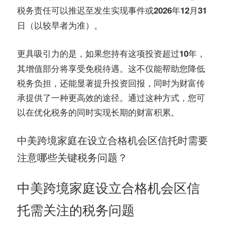
税务责任可以推迟至发生实现事件或
2026年12月31
（以较早者为准）。
日
更具吸引力的是，如果您持有这项投资超过
，
10年
其增值部分将享受免税待遇。这不仅能帮助您降低
税务负担，还能显著提升投资回报，同时为财富传
承提供了一种更高效的途径。通过这种方式，您可
以在优化税务的同时实现长期的财富积累。
中美跨境家庭在设立合格机会区信托时需要
注意哪些关键税务问题？
中美跨境家庭设立合格机会区信
托需关注的税务问题