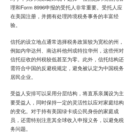
理和Form 8996申报的受托人非常重要。受托人应
在美国注册，并拥有处理跨境税务事务的丰富经
验。
信托的设立地点通常选择税务政策较为宽松的州，
例如内华达州、南达科他州或特拉华州，这些州对
信托征收的州税较低甚至为零。此外，信托结构还
需符合中国的反避税规定，避免被认定为中国税务
居民企业。
可以采用分层结构，将直系亲属设为主
受益人安排
要受益人，同时保持一定的灵活性以应对家庭结构
的变化。对于持有美国绿卡或公民身份的家庭成
员，还需特别注意其全球收入申报义务，以避免税
务问题。