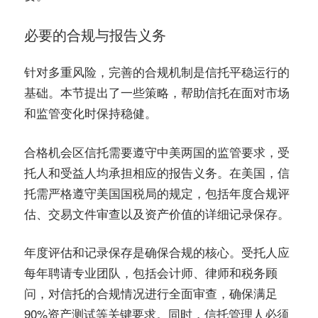
必要的合规与报告义务
针对多重风险，完善的合规机制是信托平稳运行的
基础。本节提出了一些策略，帮助信托在面对市场
和监管变化时保持稳健。
合格机会区信托需要遵守中美两国的监管要求，受
托人和受益人均承担相应的报告义务。在美国，信
托需严格遵守美国国税局的规定，包括年度合规评
估、交易文件审查以及资产价值的详细记录保存。
年度评估和记录保存是确保合规的核心。受托人应
每年聘请专业团队，包括会计师、律师和税务顾
问，对信托的合规情况进行全面审查，确保满足
90%资产测试等关键要求。同时，信托管理人必须