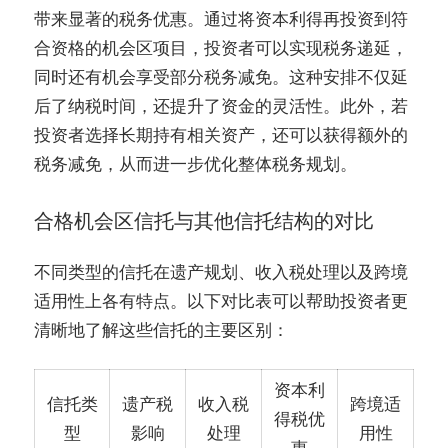
带来显著的税务优惠。通过将资本利得再投资到符
合资格的机会区项目，投资者可以实现税务递延，
同时还有机会享受部分税务减免。这种安排不仅延
后了纳税时间，还提升了资金的灵活性。此外，若
投资者选择长期持有相关资产，还可以获得额外的
税务减免，从而进一步优化整体税务规划。
合格机会区信托与其他信托结构的对比
不同类型的信托在遗产规划、收入税处理以及跨境
适用性上各有特点。以下对比表可以帮助投资者更
清晰地了解这些信托的主要区别：
资本利
信托类
遗产税
收入税
跨境适
得税优
型
影响
处理
用性
惠