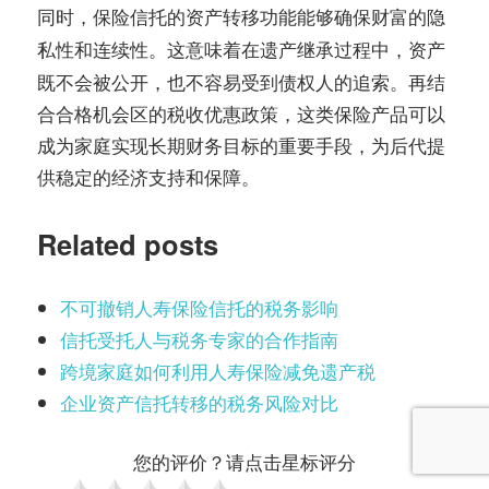
同时，保险信托的资产转移功能能够确保财富的
隐
和
。这意味着在遗产继承过程中，资产
私性
连续性
既不会被公开，也不容易受到债权人的追索。再结
合合格机会区的税收优惠政策，这类保险产品可以
成为家庭实现长期财务目标的重要手段，为后代提
供稳定的经济支持和保障。
Related posts
不可撤销人寿保险信托的税务影响
信托受托人与税务专家的合作指南
跨境家庭如何利用人寿保险减免遗产税
企业资产信托转移的税务风险对比
您的评价？请点击星标评分