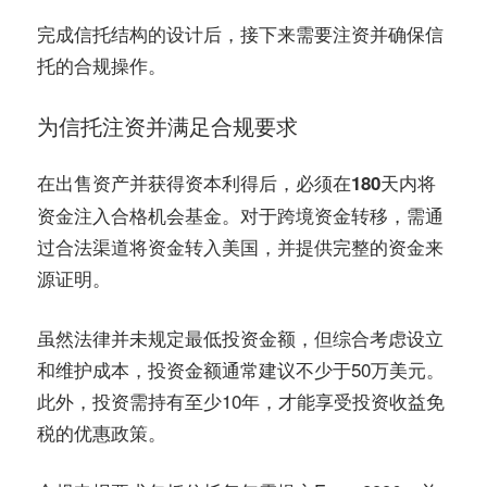
完成信托结构的设计后，接下来需要注资并确保信
托的合规操作。
为信托注资并满足合规要求
在出售资产并获得资本利得后，必须在
将
180天内
资金注入合格机会基金。对于跨境资金转移，需通
过合法渠道将资金转入美国，并提供完整的资金来
源证明。
虽然法律并未规定最低投资金额，但综合考虑设立
和维护成本，投资金额通常建议不少于50万美元。
此外，投资需持有至少10年，才能享受投资收益免
税的优惠政策。