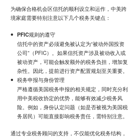
为确保合格机会区信托的顺利设立和运作，中美跨
境家庭需要特别注意以下几个税务关键点：
PFIC规则的遵守
信托中的资产必须避免被认定为“被动外国投资
公司”（PFIC）。如果信托资产涉及被动收入或
被动资产，可能会触发额外的税务负担，增加复
杂性。因此，提前进行资产配置规划至关重要。
税务申报与身份管理
严格遵循美国税务申报的相关规定，同时充分利
用中美税收协定的优势，能够有效减少税务风
险。例如，身份认定问题（如是否被视为美国税
务居民）可能直接影响税务责任，需特别注意。
通过专业税务顾问的支持，不仅能优化税务结构，