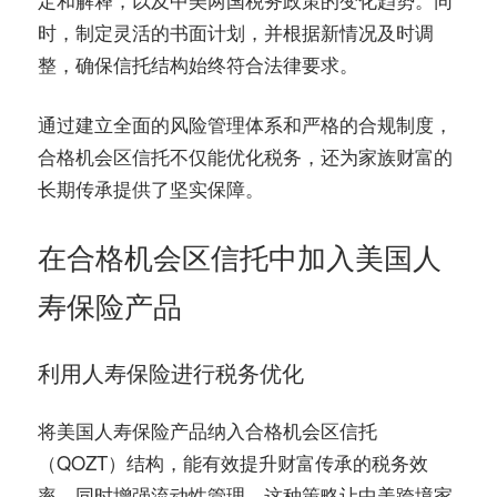
时，制定灵活的书面计划，并根据新情况及时调
整，确保信托结构始终符合法律要求。
通过建立全面的风险管理体系和严格的合规制度，
合格机会区信托不仅能优化税务，还为家族财富的
长期传承提供了坚实保障。
在合格机会区信托中加入美国人
寿保险产品
利用人寿保险进行税务优化
将美国人寿保险产品纳入合格机会区信托
（QOZT）结构，能有效提升财富传承的税务效
率，同时增强流动性管理。这种策略让中美跨境家