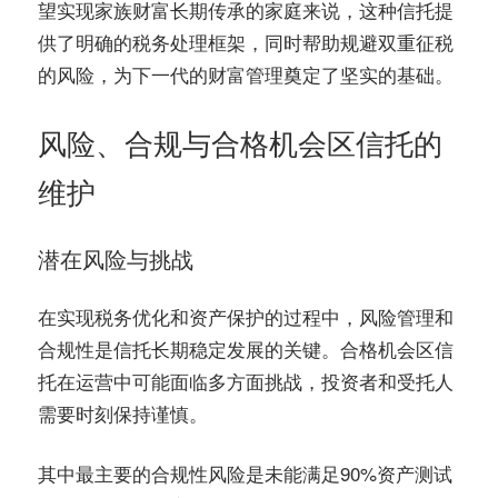
望实现家族财富长期传承的家庭来说，这种信托提
供了明确的税务处理框架，同时帮助规避双重征税
的风险，为下一代的财富管理奠定了坚实的基础。
风险、合规与合格机会区信托的
维护
潜在风险与挑战
在实现税务优化和资产保护的过程中，风险管理和
合规性是信托长期稳定发展的关键。合格机会区信
托在运营中可能面临多方面挑战，投资者和受托人
需要时刻保持谨慎。
其中最主要的合规性风险是未能满足90%资产测试