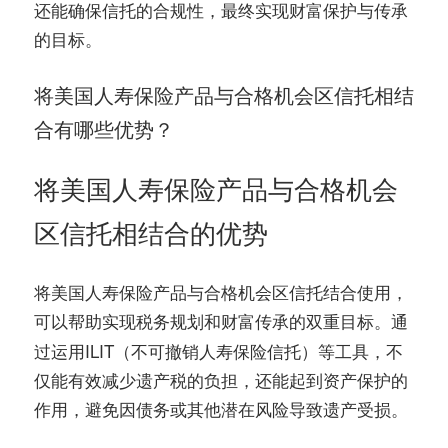
还能确保信托的合规性，最终实现财富保护与传承
的目标。
将美国人寿保险产品与合格机会区信托相结
合有哪些优势？
将美国人寿保险产品与合格机会
区信托相结合的优势
将美国人寿保险产品与合格机会区信托结合使用，
可以帮助实现
和
的双重目标。通
税务规划
财富传承
过运用ILIT（不可撤销人寿保险信托）等工具，不
仅能有效减少遗产税的负担，还能起到资产保护的
作用，避免因债务或其他潜在风险导致遗产受损。