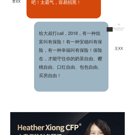
李XX
吧！太霸气，容易招黑！
给大叔打call，2018，有一种炫
富叫有保险！有一种安稳叫有保
王XX
险，有一种幸福叫有保险！保险
在，才能守住你的奶茶自由、樱
桃自由、口红自由、包包自由、
买房自由！