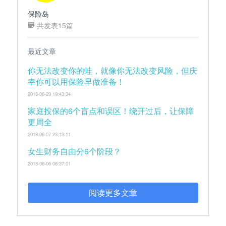
保险岛
共发表15篇
最近文章
你无法改变你的蛙，就像你无法改变风险，但庆
幸你可以用保险早做准备！
2018-06-29 19:43:34
家庭投保的6个盲点和误区！绕开过后，让保障
更周全
2018-06-07 23:13:11
女生财务自由分6个阶段？
2018-06-06 08:37:01
阅读更多文章