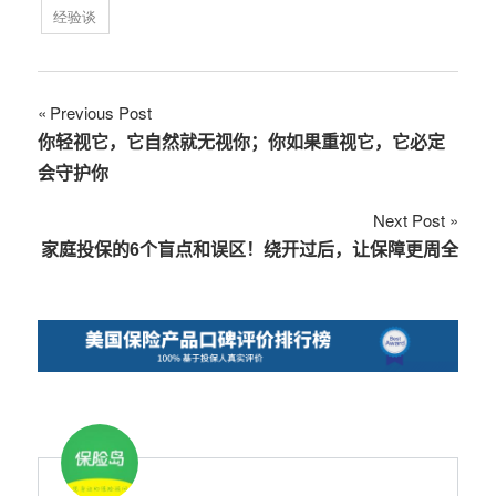
经验谈
文
Previous Post
你轻视它，它自然就无视你；你如果重视它，它必定
章
会守护你
导
Next Post
航
家庭投保的6个盲点和误区！绕开过后，让保障更周全