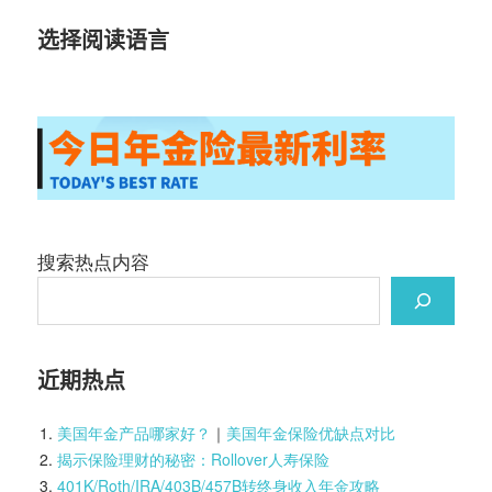
选择阅读语言
搜索热点内容
近期热点
美国年金产品哪家好？
｜
美国年金保险优缺点对比
揭示保险理财的秘密：Rollover人寿保险
401K/Roth/IRA/403B/457B转终身收入年金攻略