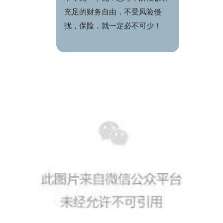
充足的财务自由，不受风险侵
扰，保险，就一定必不可少！