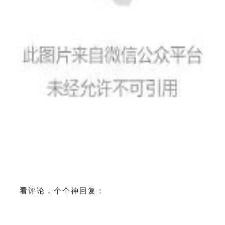
看评论，个个神回复：