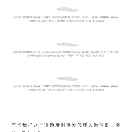
而当我把这个话题发到保险代理人微信群，突