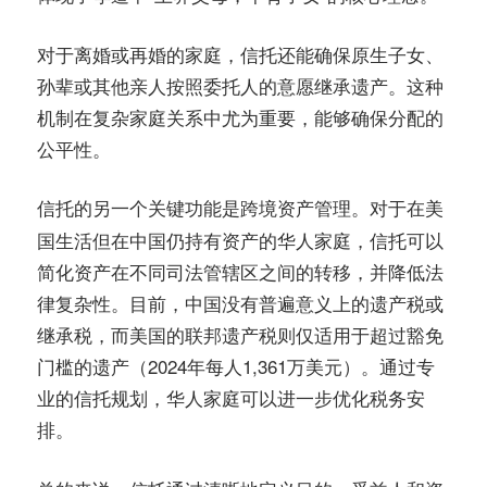
对于离婚或再婚的家庭，信托还能确保原生子女、
孙辈或其他亲人按照委托人的意愿继承遗产。这种
机制在复杂家庭关系中尤为重要，能够确保分配的
公平性。
信托的另一个关键功能是
。对于在美
跨境资产管理
国生活但在中国仍持有资产的华人家庭，信托可以
简化资产在不同司法管辖区之间的转移，并降低法
律复杂性。目前，中国没有普遍意义上的遗产税或
继承税，而美国的联邦遗产税则仅适用于超过豁免
门槛的遗产（2024年每人1,361万美元）。通过专
业的信托规划，华人家庭可以进一步优化税务安
排。