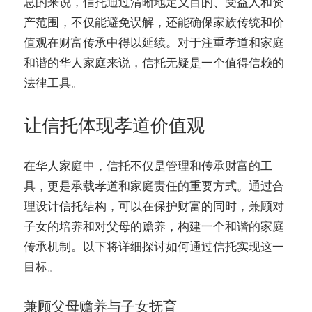
总的来说，信托通过清晰地定义目的、受益人和资
产范围，不仅能避免误解，还能确保家族传统和价
值观在财富传承中得以延续。对于注重孝道和家庭
和谐的华人家庭来说，信托无疑是一个值得信赖的
法律工具。
让信托体现孝道价值观
在华人家庭中，信托不仅是管理和传承财富的工
具，更是承载孝道和家庭责任的重要方式。通过合
理设计信托结构，可以在保护财富的同时，兼顾对
子女的培养和对父母的赡养，构建一个和谐的家庭
传承机制。以下将详细探讨如何通过信托实现这一
目标。
兼顾父母赡养与子女抚育