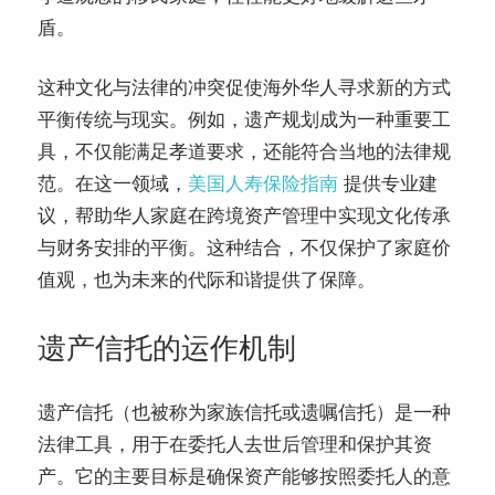
盾。
这种文化与法律的冲突促使海外华人寻求新的方式
平衡传统与现实。例如，遗产规划成为一种重要工
具，不仅能满足孝道要求，还能符合当地的法律规
范。在这一领域，
美国人寿保险指南
提供专业建
议，帮助华人家庭在跨境资产管理中实现文化传承
与财务安排的平衡。这种结合，不仅保护了家庭价
值观，也为未来的代际和谐提供了保障。
遗产信托的运作机制
遗产信托（也被称为家族信托或遗嘱信托）是一种
法律工具，用于在委托人去世后管理和保护其资
产。它的主要目标是确保资产能够按照委托人的意