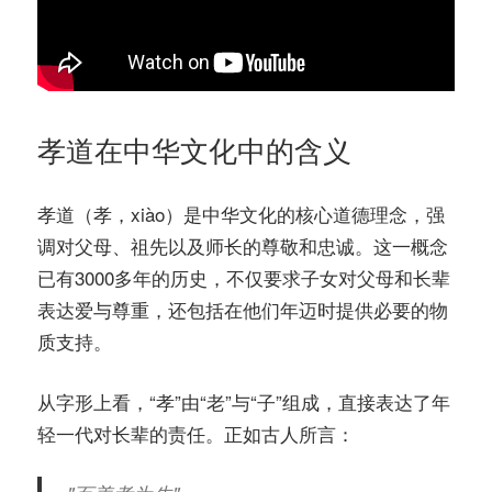
孝道在中华文化中的含义
孝道（孝，xiào）是中华文化的核心道德理念，强
调对父母、祖先以及师长的尊敬和忠诚。这一概念
已有3000多年的历史，不仅要求子女对父母和长辈
表达爱与尊重，还包括在他们年迈时提供必要的物
质支持。
从字形上看，“孝”由“老”与“子”组成，直接表达了年
轻一代对长辈的责任。正如古人所言：