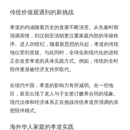
传统价值观遇到的新挑战
孝道的内涵随着历史的发展不断演变。从先秦时期
强调亲情，到汉朝至清朝更注重家庭内部的等级秩
序。进入20世纪，随着新思想的兴起，孝道的传统
地位受到质疑。与此同时，全球化和现代化的进程
正在改变孝道的具体实践方式。例如，传统的全时
陪伴逐渐被经济支持所取代。
在现代中国，孝道的影响力有所减弱。在一些地
区，甚至出现了老人与子女签订赡养合同的现象。
现代法律和经济体系正在挑战传统孝道所强调的亲
密陪伴模式。
海外华人家庭的孝道实践