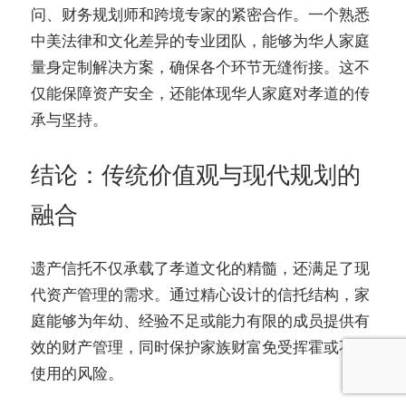
问、财务规划师和跨境专家的紧密合作。一个熟悉
中美法律和文化差异的专业团队，能够为华人家庭
量身定制解决方案，确保各个环节无缝衔接。这不
仅能保障资产安全，还能体现华人家庭对孝道的传
承与坚持。
结论：传统价值观与现代规划的
融合
遗产信托不仅承载了孝道文化的精髓，还满足了现
代资产管理的需求。通过精心设计的信托结构，家
庭能够为年幼、经验不足或能力有限的成员提供有
效的财产管理，同时保护家族财富免受挥霍或不当
使用的风险。