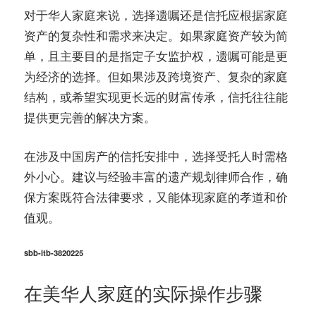
对于华人家庭来说，选择遗嘱还是信托应根据家庭
资产的复杂性和需求来决定。如果家庭资产较为简
单，且主要目的是指定子女监护权，遗嘱可能是更
为经济的选择。但如果涉及跨境资产、复杂的家庭
结构，或希望实现更长远的财富传承，信托往往能
提供更完善的解决方案。
在涉及中国房产的信托安排中，选择受托人时需格
外小心。建议与经验丰富的遗产规划律师合作，确
保方案既符合法律要求，又能体现家庭的孝道和价
值观。
sbb-itb-3820225
在美华人家庭的实际操作步骤