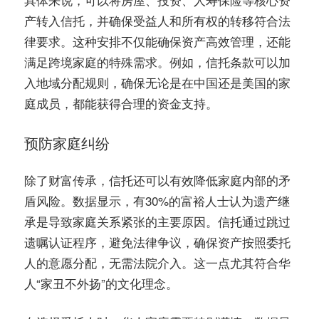
产转入信托，并确保受益人和所有权的转移符合法
律要求。这种安排不仅能确保资产高效管理，还能
满足跨境家庭的特殊需求。例如，信托条款可以加
入地域分配规则，确保无论是在中国还是美国的家
庭成员，都能获得合理的资金支持。
预防家庭纠纷
除了财富传承，信托还可以有效降低家庭内部的矛
盾风险。数据显示，有30%的富裕人士认为遗产继
承是导致家庭关系紧张的主要原因。信托通过跳过
遗嘱认证程序，避免法律争议，确保资产按照委托
人的意愿分配，无需法院介入。这一点尤其符合华
人“家丑不外扬”的文化理念。