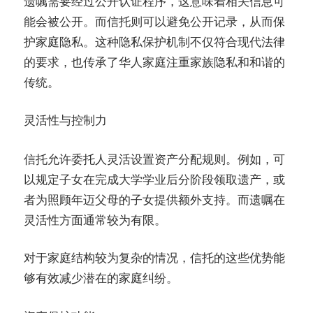
遗嘱需要经过公开认证程序，这意味着相关信息可
能会被公开。而信托则可以避免公开记录，从而保
护家庭隐私。这种隐私保护机制不仅符合现代法律
的要求，也传承了华人家庭注重家族隐私和和谐的
传统。
灵活性与控制力
信托允许委托人灵活设置资产分配规则。例如，可
以规定子女在完成大学学业后分阶段领取遗产，或
者为照顾年迈父母的子女提供额外支持。而遗嘱在
灵活性方面通常较为有限。
对于家庭结构较为复杂的情况，信托的这些优势能
够有效减少潜在的家庭纠纷。