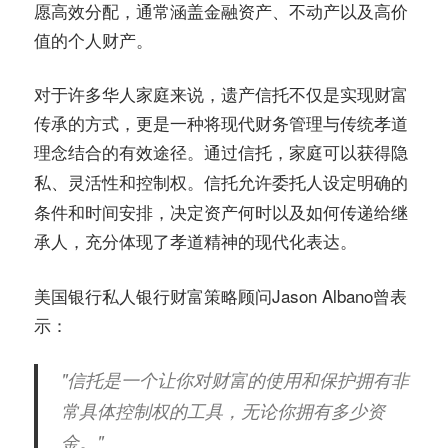
愿高效分配，通常涵盖金融资产、不动产以及高价
值的个人财产。
对于许多华人家庭来说，遗产信托不仅是实现财富
传承的方式，更是一种将现代财务管理与传统孝道
理念结合的有效途径。通过信托，家庭可以获得
隐
。信托允许委托人设定明确的
私、灵活性和控制权
条件和时间安排，决定资产何时以及如何传递给继
承人，充分体现了孝道精神的现代化表达。
美国银行私人银行财富策略顾问Jason Albano曾表
示：
"信托是一个让你对财富的使用和保护拥有非
常具体控制权的工具，无论你拥有多少资
金。"