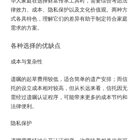
华人家庭在选择财富传承工具时，需要综合考虑法
律效力、成本、隐私保护以及文化价值观。两种方
式各具特色，理解它们的差异有助于制定符合家庭
需求的方案。
各种选择的优缺点
成本与复杂性
遗嘱的起草费用较低，适合简单的遗产安排；而信
托的设立成本相对较高，但从长远来看，信托因无
需经过遗嘱认证程序，可能带来更多的成本节约和
法律便利。
隐私保护