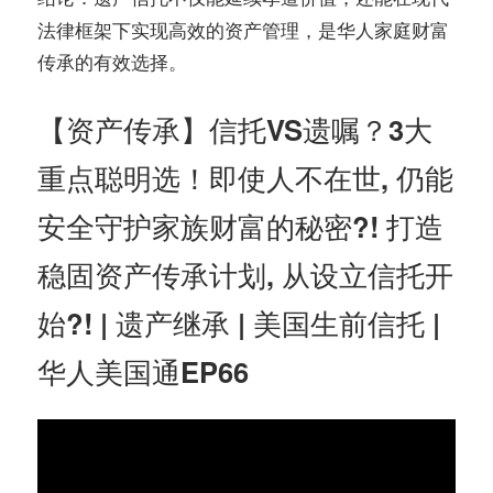
法律框架下实现高效的资产管理，是华人家庭财富
传承的有效选择。
【资产传承】信托VS遗嘱？3大
重点聪明选！即使人不在世, 仍能
安全守护家族财富的秘密?! 打造
稳固资产传承计划, 从设立信托开
始?! | 遗产继承 | 美国生前信托 |
华人美国通EP66