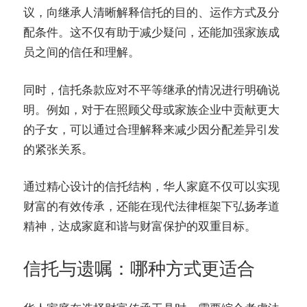
议，向继承人清晰解释信托的目的、运作方式及分
配条件。这不仅有助于减少疑问，还能加强家族成
员之间的信任和理解。
同时，信托条款应对不平等继承的情况进行明确说
明。例如，对于在照顾父母或家族企业中贡献更大
的子女，可以通过合理解释来减少因分配差异引发
的紧张关系。
通过精心设计的信托结构，华人家庭不仅可以实现
财富的有效传承，还能在现代法律框架下弘扬孝道
精神，达成家庭和谐与财富保护的双重目标。
信托与遗嘱：哪种方式更适合