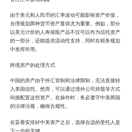
由于美元和人民币的汇率波动可能影响资产价值，
合理规划两种货币资产显得尤为重要。例如，部分
以美元计价的人寿保险产品不仅可以作为信托资产
的一部分，还能提供流动性支持，同时在税务规划
中发挥作用。
跨境房产的处理方式
中国的房产由于外汇管制和法律限制，无法直接转
入美国信托。然而，可以通过境外公司持股等方式
间接配置这些资产。在操作时，务必遵守中美两国
的法律法规，确保合规性。
在妥善安排好中美资产之后，选择合适的受托人是
下一步的关键。