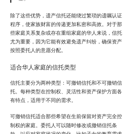
除了这些优势，遗产信托还能绕过繁琐的遗嘱认证
程序，使家族财富的传递更加私密和高效。对于那
些家庭关系复杂或存在重组家庭的华人来说，信托
尤为重要，因为它能有效避免遗产纠纷，确保资产
按照委托人的意愿分配。
适合华人家庭的信托类型
信托主要分为两种类型：可撤销信托和不可撤销信
托。每种类型在控制权、灵活性和资产保护方面各
有特点，适用于不同的需求。
适合那些希望在生前保留对资产完全控
可撤销信托
制权的家庭。委托人可以随时修改或撤销信托条
款，以应对家庭状况的变化，比如子女的教育需求