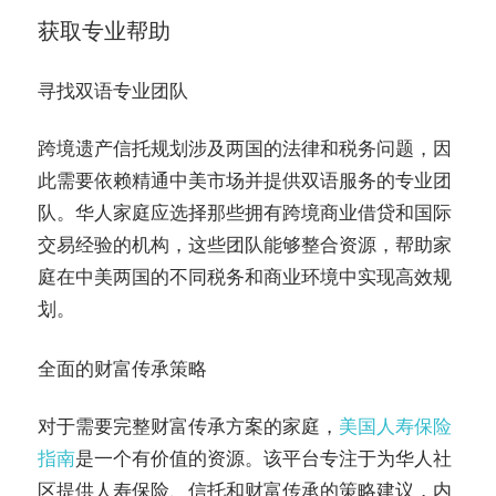
获取专业帮助
寻找双语专业团队
跨境遗产信托规划涉及两国的法律和税务问题，因
此需要依赖精通中美市场并提供双语服务的专业团
队。华人家庭应选择那些拥有跨境商业借贷和国际
交易经验的机构，这些团队能够整合资源，帮助家
庭在中美两国的不同税务和商业环境中实现高效规
划。
全面的财富传承策略
对于需要完整财富传承方案的家庭，
美国人寿保险
指南
是一个有价值的资源。该平台专注于为华人社
区提供人寿保险、信托和财富传承的策略建议，内