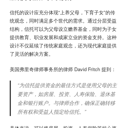
信托的设计应充分体现“上养父母，下育子女”的传
统观念，同时满足多个世代的需求。通过分层受益
结构，信托可以为父母设立赡养基金，同时为子女
提供教育、职业发展和成家立业的资金支持。这种
设计不仅延续了传统家庭观念，还为现代家庭提供
了灵活的解决方案。
美国弗里奇律师事务所的律师 David Fritch 提到：
“为信托提供资金的最佳方式是使用父母的主
要资产，如房屋、投资、人寿保险、退休基
金和银行账户。与律师合作，确保正确转移
所有权和受益人指定给信托。”
具体来说，可以将房屋、投资、人寿保险等核心资