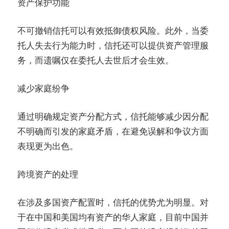
资产保护功能
不可撤销信托可以有效抵御债权风险。此外，当委
托人失去行为能力时，信托还可以提供资产管理服
务，而遗嘱仅在委托人去世后才会生效。
减少家庭纷争
通过明确规定资产分配方式，信托能够减少因分配
不明确而引发的家庭矛盾，在避免误解和争议方面
表现更为出色。
跨境资产的处理
在涉及多国资产配置时，信托的优势尤为明显。对
于在中国和美国均有资产的华人家庭，目前中国并