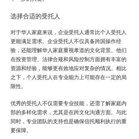
选择合适的受托人
对于华人家庭来说，企业受托人通常比个人受托人
更能满足需求。企业受托人不仅具备跨国操作经
验，还能理解华人家庭重视孝道的文化背景。他们
在投资管理、法律合规和风险控制方面拥有丰富的
资源和经验，能够更有效地应对复杂的情况。相比
之下，个人受托人在专业能力上可能存在一定的局
限性。
优秀的受托人不仅需要专业技能，还需了解家庭内
部的多样化需求，尤其是在跨文化沟通方面。与此
同时，专业团队的支持也是确保信托顺利执行的重
要保障。