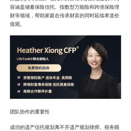
容涵盖储蓄保险信托、指数型万能险和跨境保险理
财等领域，帮助家庭在传承财富的同时延续孝道价
值观。
团队协作的重要性
成功的遗产信托规划离不开遗产规划律师、税务顾