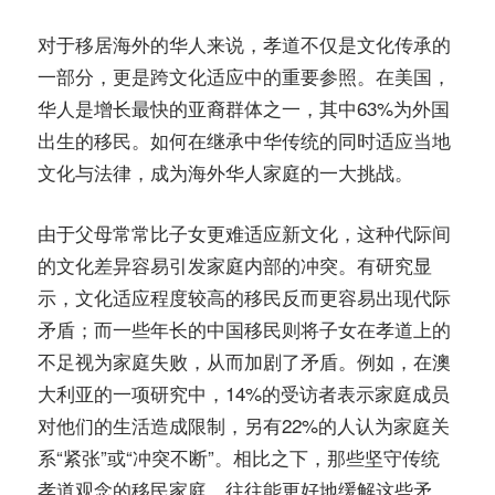
对于移居海外的华人来说，孝道不仅是文化传承的
一部分，更是跨文化适应中的重要参照。在美国，
华人是增长最快的亚裔群体之一，其中63%为外国
出生的移民。如何在继承中华传统的同时适应当地
文化与法律，成为海外华人家庭的一大挑战。
由于父母常常比子女更难适应新文化，这种代际间
的文化差异容易引发家庭内部的冲突。有研究显
示，文化适应程度较高的移民反而更容易出现代际
矛盾；而一些年长的中国移民则将子女在孝道上的
不足视为家庭失败，从而加剧了矛盾。例如，在澳
大利亚的一项研究中，14%的受访者表示家庭成员
对他们的生活造成限制，另有22%的人认为家庭关
系“紧张”或“冲突不断”。相比之下，那些坚守传统
孝道观念的移民家庭，往往能更好地缓解这些矛