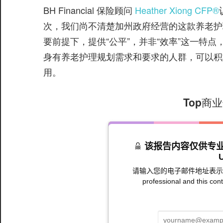
BH Financial 保险顾问
Heather Xiong CFP®️
次，我们尚不清楚加州政府经营的这款养老护
要前提下，提供“公平”，并非“效率”这一特
身有养老护理规划需求和要求的人群，可以积
用。
Top商
该报告内容仅供专业人员使用
请输入您的电子邮件地址表示已确认知晓/ 
professional and this cont