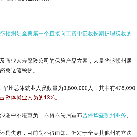
盛顿州是全美第一个直接向工资中征收长期护理税收的
及商业人寿保险公司的保险产品方案，大量华盛顿州居
豁免这笔税收。
总体就业人员数量为3,800,000人，其中有478,090
占整体就业人员的13%。
浪潮中不堪重负，不得不先后宣布
暂停华盛顿州业务
。
还是失败，目前尚不得而知。但对于全美其他州的立法