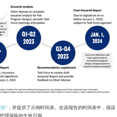
告*
，并提供了示例时间表。在该报告的时间表中，假设
的长期护理保险的生效日期。