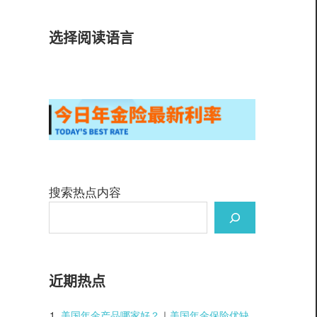
选择阅读语言
搜索热点内容
近期热点
美国年金产品哪家好？
｜
美国年金保险优缺