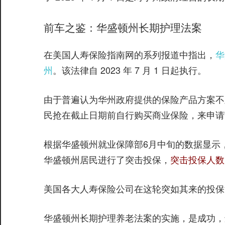
前车之鉴：华盛顿州长期护理法案
在美国人寿保险指南网的系列报道中指出，
华
州
。该法律自 2023 年 7 月 1 日起执行。
由于普遍认为华州政府提供的保险产品方案不
民抢在截止日期前自行购买商业保险，来申请
根据华盛顿州就业保障部6月中旬的数据显示，华州
华盛顿州居民进行了突击投保，
突击投保人数
美国各大人寿保险公司在这轮突如其来的投保
华盛顿州长期护理养老法案的实施，是成功，