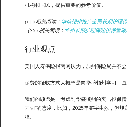
机构和居民，提供重要的参考价值。
(>>>相关阅读：
华盛顿州推广全民长期护理保
（>>>相关阅读：
华州长期护理保险投保量激
行业观点
美国人寿保险指南网认为，加州保险局并不会
保费的征收方式大概率是向华盛顿州学习，直
我们的顾虑是，考虑到华盛顿州的突击投保情
刀切”的态度，比如，2025年签字生效，但规
收。