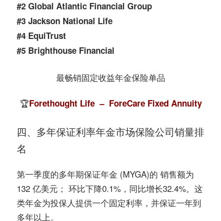
#2 Global Atlantic Financial Group
#3 Jackson National Life
#4 EquiTrust
#5 Brighthouse Financial
最畅销固定收益年金保险单品
🏆
Forethought Life – ForeCare Fixed Annuity
四、多年保证利率年金市场保险公司销量排
名
第一季度的多年期保证年金 (MYGA)的 销售额为
132 亿美元； 环比下降0.1%，同比增长32.4%。这
类年金为投保人提供一个固定利率，并保证一年到
多年以上。