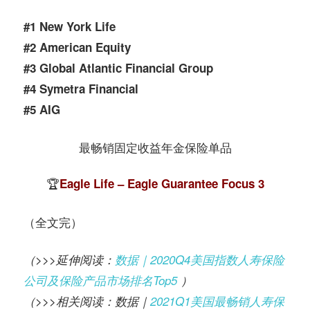
#1 New York Life
#2 American Equity
#3 Global Atlantic Financial Group
#4 Symetra Financial
#5 AIG
最畅销固定收益年金保险单品
🏆
Eagle Life – Eagle Guarantee Focus 3
（全文完）
（>>>延伸阅读：
数据｜2020Q4美国指数人寿保险
公司及保险产品市场排名Top5
）
（>>>相关阅读：数据｜
2021Q1美国最畅销人寿保