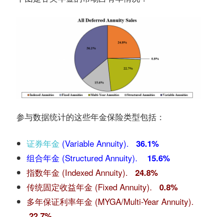
参与数据统计的这些年金保险类型包括：
证券年金
(Variable Annuity).
36.1%
组合年金 (Structured Annuity).
15.6%
指数年金 (Indexed Annuity).
24.8%
传统固定收益年金 (Fixed Annuity).
0.8%
多年保证利率年金 (MYGA/Multi-Year Annuity).
22.7%