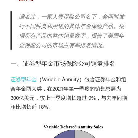
编者注：一家人寿保险公司名下，会同时发
行不同种类和用途的具体年金保险产品。根
据所有产品的整体销量数字，报告了美国年
金保险公司的市场占有率排名情况。
一、证券型年金市场保险公司销量排名
证券型年金
（Variable Annuity）包含
证券年金和组
两大类，在2021年第一季度的销售总额为
合年金
300亿美元，较上一季度增长超过 9%，与去年同期
相比增长近 18%。