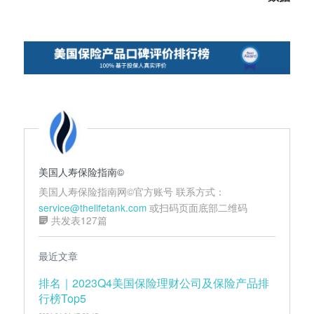
美国人寿保险指南©️
美国人寿保险指南网©️官方账号 联系方式：
service@thelifetank.com
或扫码页面底部二维码
共发表127篇
最近文章
排名｜2023Q4美国保险理财公司及保险产品排
行榜Top5