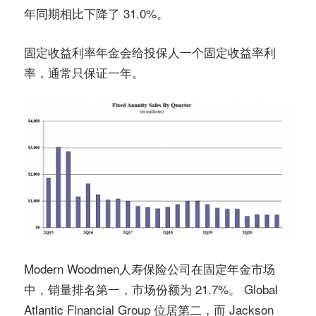
年同期相比下降了 31.0%。
固定收益利率年金会给投保人一个固定收益率利
率，通常只保证一年。
Modern Woodmen人寿保险公司在固定年金市场
中，销量排名第一，市场份额为 21.7%。 Global
Atlantic Financial Group 位居第二，而 Jackson