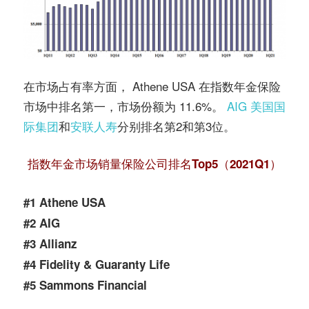
在市场占有率方面， Athene USA 在指数年金保险
市场中排名第一，市场份额为 11.6%。
AIG 美国国
际集团
和
安联人寿
分别排名第2和第3位。
指数年金市场销量保险公司排名Top5（2021Q1）
#1 Athene USA
#2 AIG
#3 Allianz
#4 Fidelity & Guaranty Life
#5 Sammons Financial