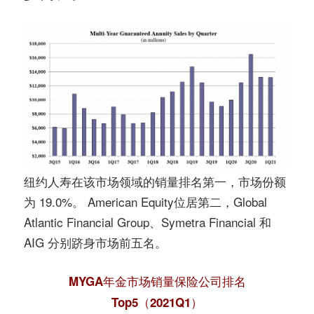
纽约人寿在该市场领域的销量排名第一，市场份额
为 19.0%。 American Equity位居第二，Global
Atlantic Financial Group、Symetra Financial 和
AIG 分别跻身市场前五名。
MYGA年金市场销量保险公司排名
Top5（2021Q1）