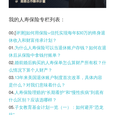
我的人寿保险专栏列表：
00.[
评测]如何用保险+信托实现每年$30万的终身退
休收入和财富传承计划？
01.
为什么人寿保险可以当退休账户存钱？如何在退
休后从保险中拿钱付账单？
02.
婚前婚后购买的人寿保单怎么算财产所有权？什
么情况下算个人财产？
03.
13年来美国退休账户制度首次改革，具体内容
是什么？对我们意味着什么？
04.
人寿保险理赔的“长期看护”和“慢性疾病”到底有
什么区别？应该选哪样？
05.
子女教育基金计划一览（一）：如何避开“恐龙
坑”