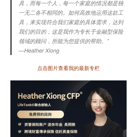
具，而每一个人，每一个家庭的情况都是独
一无二各不相同的。如何高效地运用这款工
具，来实现符合我们家庭的具体需求，达到
我们的目的，这是我作为专长于金融型保险
领域的顾问，所能为您提供的帮助。”
—Heather Xiong
点击图片查看我的最新专栏