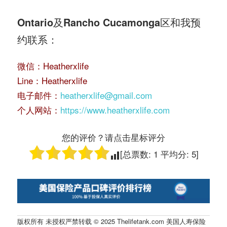
Ontario及Rancho Cucamonga区
和我预
约联系：
微信：Heatherxlife
Line：Heatherxlife
电子邮件：
heatherxlife@gmail.com
个人网站：
https://www.heatherxlife.com
您的评价？请点击星标评分
[总票数:
1
平均分:
5
]
版权所有 未授权严禁转载 © 2025 Thelifetank.com 美国人寿保险