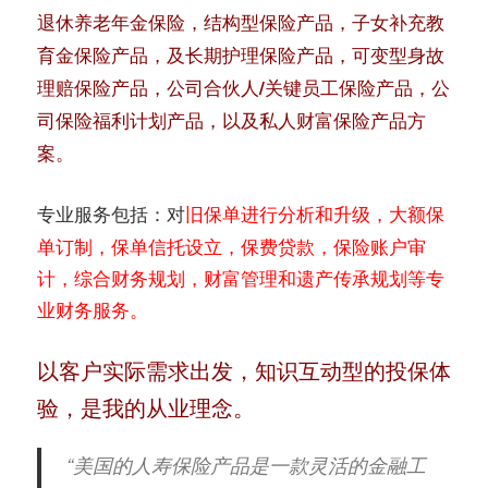
退休养老年金保险，结构型保险产品，子女补充教
育金保险产品，及长期护理保险产品，可变型身故
理赔保险产品，公司合伙人/关键员工保险产品，公
司保险福利计划产品，以及私人财富保险产品方
案。
：对
旧保单进行分析和升级，大额保
专业服务包括
单订制，保单信托设立，保费贷款，保险账户审
计，综合财务规划，财富管理和遗产传承规划等专
业财务服务。
以客户实际需求出发，知识互动型的投保体
验，是我的从业理念。
“美国的人寿保险产品是一款灵活的金融工