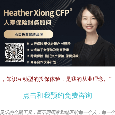
发，知识互动型的投保体验，是我的从业理念。”
点击和我预约免费咨询
款灵活的金融工具，而不同国家和地区的每一个人，每一