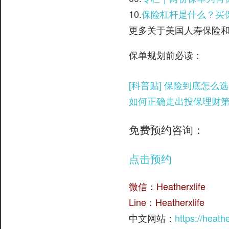
10.
保险杠杆是什么？买
更多关于美国人寿保险和美元
保单规划前必读：
[科普贴] 保险到底怎
如何正确走出投保理财第
免费预约咨询：
点击预约
微信：Heatherxlife
Line：Heatherxlife
中文网站：
https://heath