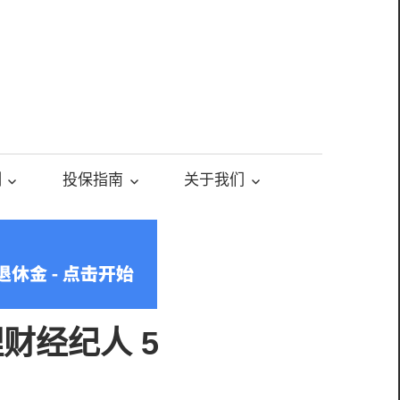
测
投保指南
关于我们
理财经纪人 5