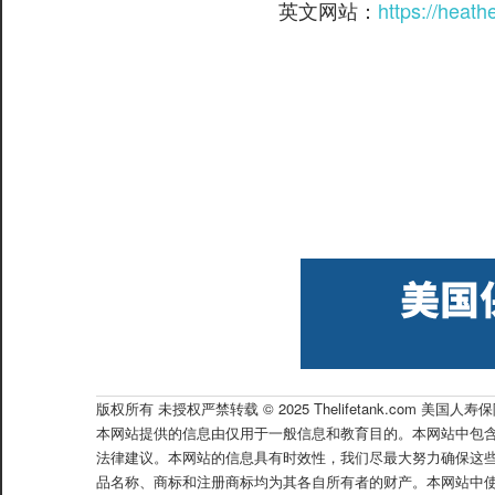
英文网站：
https://heath
版权所有 未授权严禁转载 © 2025 Thelifetank.com 美国人寿
本网站提供的信息由仅用于一般信息和教育目的。本网站中包含的信
法律建议。本网站的信息具有时效性，我们尽最大努力确保这
品名称、商标和注册商标均为其各自所有者的财产。本网站中