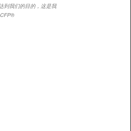
达到我们的目的，这是我
FP®️