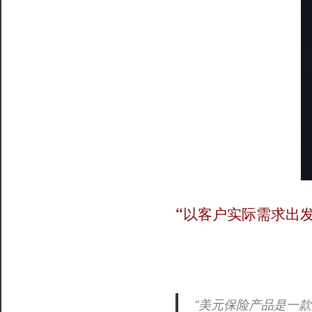
“以客户实际需求出
“美元保险产品是一