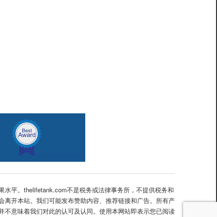
helifetank.com不是税务或法律事务所，不提供税务和
会离开本站。我们可能发布赞助内容、推荐链接和广告。所有产
并不意味着我们对此的认可及认同。使用本网站即表示您已阅读