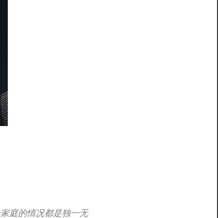
个家庭的情况都是独一无