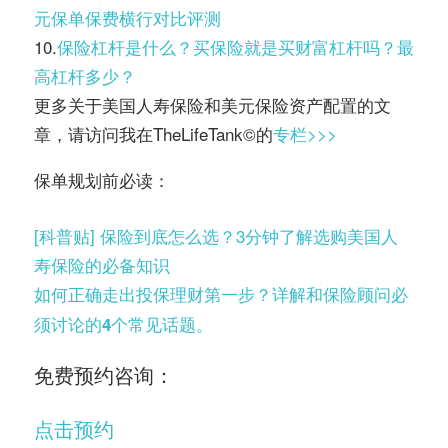
元保单保费横行对比评测
10.
保险杠杆是什么？买保险就是买财富杠杆吗？最
高杠杆多少？
更多关于美国人寿保险和美元保险资产配置的文
章，请访问我在TheLifeTank©️的
专栏>>>
保单规划前必读：
[科普贴] 保险到底怎么选？3分钟了解选购美国人
寿保险的必备知识
如何正确走出投保理财第一步？详解和保险顾问必
须讨论的4个常见话题。
免费预约咨询：
点击预约