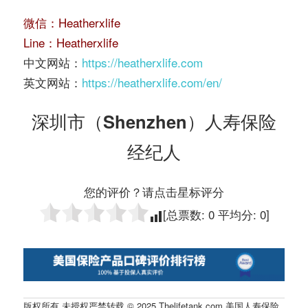
微信：Heatherxlife
Line：Heatherxlife
中文网站：
https://heatherxlife.com
英文网站：
https://heatherxlife.com/en/
深圳市（Shenzhen）人寿保险
经纪人
您的评价？请点击星标评分
[总票数:
0
平均分:
0
]
版权所有 未授权严禁转载 © 2025 Thelifetank.com 美国人寿保险