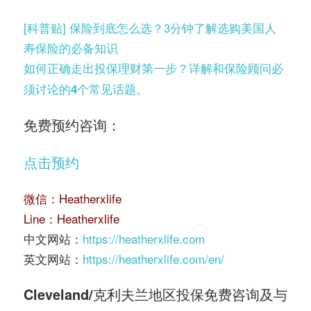
[科普贴] 保险到底怎么选？3分钟了解选购美国人
寿保险的必备知识
如何正确走出投保理财第一步？详解和保险顾问必
须讨论的4个常见话题。
免费预约咨询：
点击预约
微信：Heatherxlife
Line：Heatherxlife
中文网站：
https://heatherxlife.com
英文网站：
https://heatherxlife.com/en/
Cleveland/克利夫兰地区
投保免费咨询及与