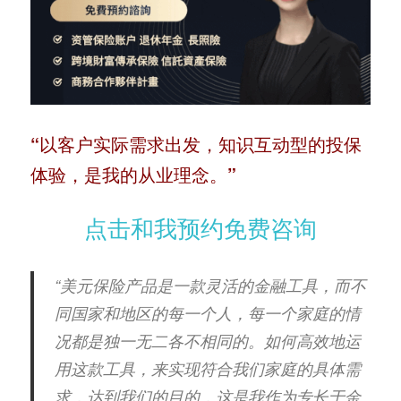
“以客户实际需求出发，知识互动型的投保
体验，是我的从业理念。”
点击和我预约免费咨询
“美元保险产品是一款灵活的金融工具，而不
同国家和地区的每一个人，每一个家庭的情
况都是独一无二各不相同的。如何高效地运
用这款工具，来实现符合我们家庭的具体需
求，达到我们的目的，这是我作为专长于金