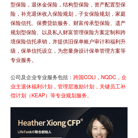
型保险，退休金保险，结构型保险，资产配置型保
险，补充退休收入保险规划，子女保险规划，家庭
保险信托、保费贷款服务、财富传承型保险、遗产
规划型保险、以及私人财富管理保险方案定制和跨
境保险信托承销，并提供旧保单账户审计和福利升
级，保单信托设立，为您量身设计保单管理方案等
专业服务。
跨国COLI，NQDC，企
公司及企业专业服务包括：
业主退休福利计划，管理层激励计划，关键员工补
偿计划（KEAP）等专业规划服务。